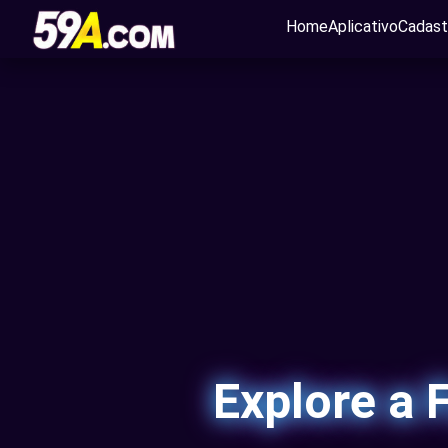
Home
Aplicativo
Cadast
Explore a 