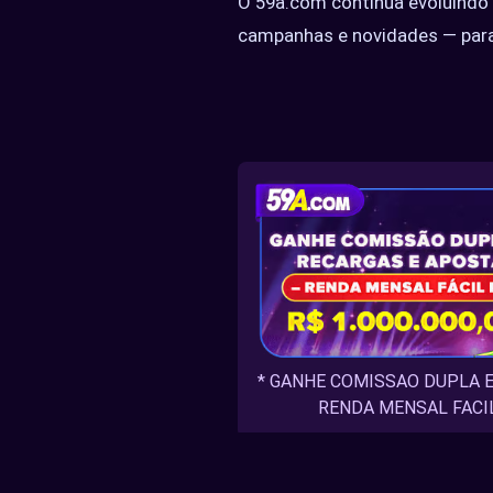
O 59a.com continua evoluindo 
campanhas e novidades — para
* GANHE COMISSAO DUPLA 
RENDA MENSAL FACIL 