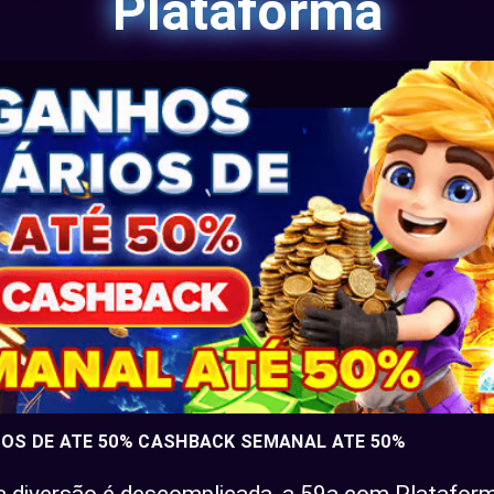
Plataforma
IOS DE ATE 50% CASHBACK SEMANAL ATE 50%