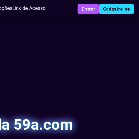
oções
Link de Acesso
Entrar
Cadastre-se
 da 59a.com