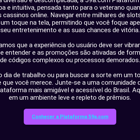
a diversão é descomplicada, a 59a.com Plataforma
pa e intuitiva, pensada tanto para o veterano qu
cassinos online. Navegar entre milhares de slo
 um toque na tela, permitindo que você foque ap
seu entretenimento e as suas chances de vitória.
mos que a experiência do usuário deve ser vibran
de entender e as promoções são ativadas de for
de códigos complexos ou processos demorados
o dia de trabalho ou para buscar a sorte em um t
de que você merece. Junte-se a uma comunidade qu
forma mais amigável e acessível do Brasil. Aqui
em um ambiente leve e repleto de prêmios.
Conhecer a Plataforma 59a.com