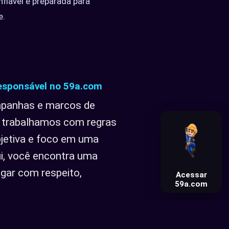
fiável e preparada para
e.
esponsável no 59a.com
panhas e marcos de
, trabalhamos com regras
jetiva e foco em uma
ui, você encontra uma
ogar com respeito,
Acessar
59a.com